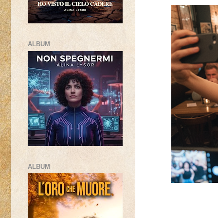
ALBUM
ALBUM